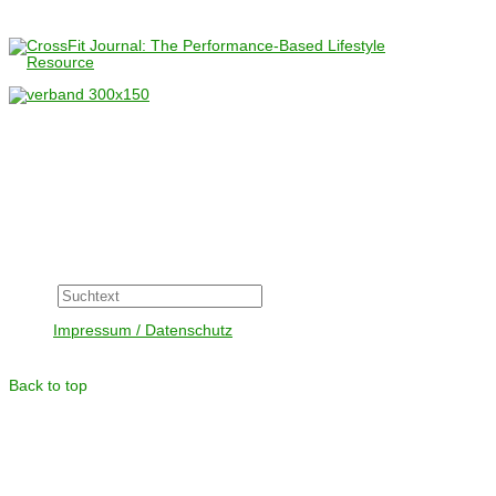
Wenn Sie nicht wünschen, dass Facebook den Besuch unserer Seiten
Search
Suche
Impressum / Datenschutz
Back to top